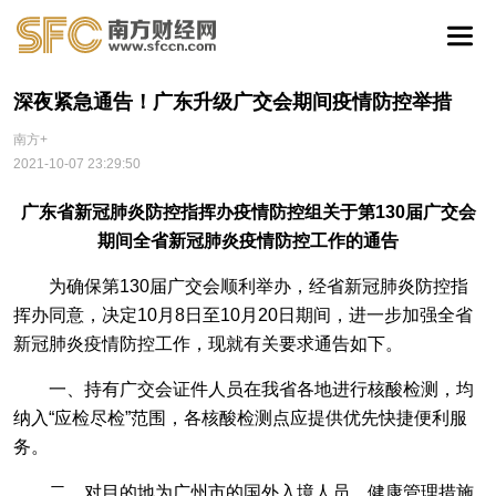
深夜紧急通告！广东升级广交会期间疫情防控举措
南方+
2021-10-07 23:29:50
广东省新冠肺炎防控指挥办疫情防控组关于第130届广交会
期间全省新冠肺炎疫情防控工作的通告
为确保第130届广交会顺利举办，经省新冠肺炎防控指
挥办同意，决定10月8日至10月20日期间，进一步加强全省
新冠肺炎疫情防控工作，现就有关要求通告如下。
一、持有广交会证件人员在我省各地进行核酸检测，均
纳入“应检尽检”范围，各核酸检测点应提供优先快捷便利服
务。
二、对目的地为广州市的国外入境人员，健康管理措施