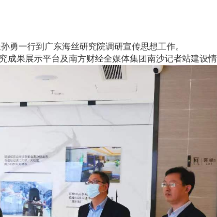
长孙勇一行到广东海丝研究院调研宣传思想工作。
究成果展示平台及南方财经全媒体集团南沙记者站建设情