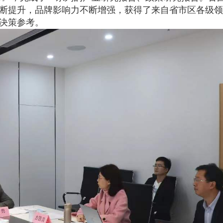
断提升，品牌影响力不断增强，获得了来自省市区各级领
决策参考。