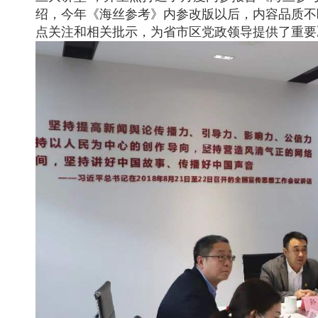
绍，今年《海丝参考》内参改版以后，内容品质不
点关注和相关批示，为省市区党政领导提供了重要