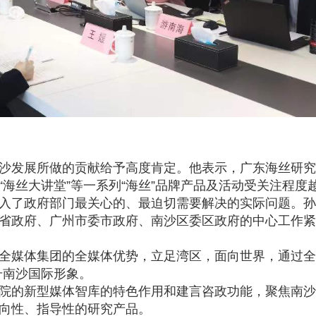
沙发展所做的贡献给予高度肯定。他表示，广东海丝研究
”“海丝大讲堂”等一系列“海丝”品牌产品及活动受关注程度
入了政府部门最关心的、最迫切需要解决的实际问题。孙
省政府、广州市委市政府、南沙区委区政府的中心工作紧
全媒体集团的全媒体优势，立足湾区，面向世界，通过全
升南沙国际形象。
院的新型媒体智库的特色作用和建言咨政功能，聚焦南沙
向性、指导性的研究产品。