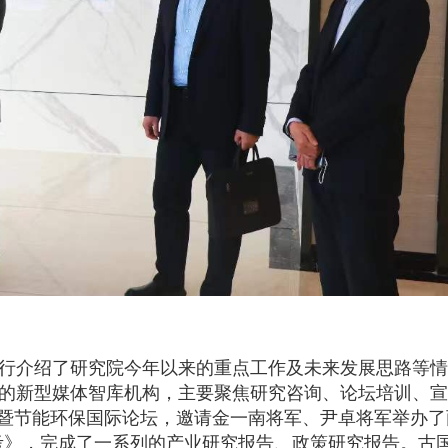
行介绍了研究院今年以来的重点工作及未来发展思路等情
的新型媒体智库机构，主要聚焦研究咨询、论坛培训、宣
坛”暨节能环保国际论坛，邀请金一南将军、尹卓将军举办了
考》，完成了一系列的产业研究报告、政策研究报告。古