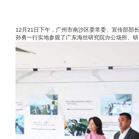
12月21日下午，广州市南沙区委常委、宣传部部
孙勇一行实地参观了广东海丝研究院办公场所、研