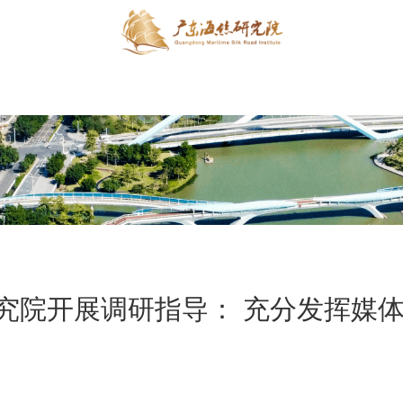
究院开展调研指导： 充分发挥媒