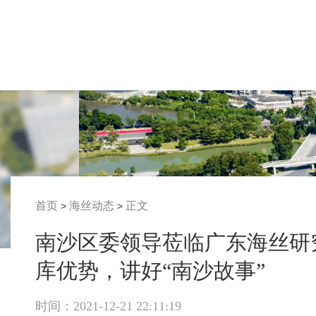
首页
海丝动态
正文
>
>
南沙区委领导莅临广东海丝研
库优势，讲好“南沙故事”
时间：2021-12-21 22:11:19