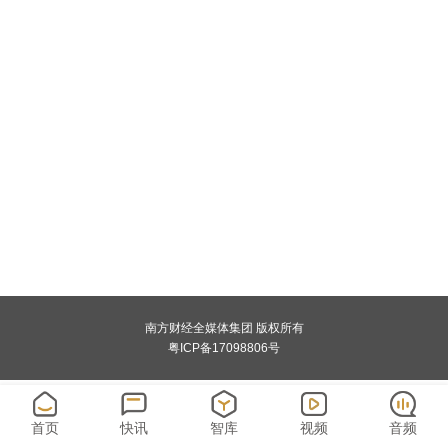
南方财经全媒体集团 版权所有
粤ICP备17098806号
首页
快讯
智库
视频
音频