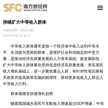
持续扩大中等收入群体
中国经济网-《经济日报》
2022-04-08 20:36:37
中等收入群体通常是指一个经济体中收入达到中等水
平、生活较为宽裕的群体，是维护社会和谐稳定的中坚力
量，是推动经济高质量发展的人力资本基础。新发展阶段，
扩大中等收入群体要在坚持促进经济高质量发展、夯实居民
收入增长基础上，进一步聚焦重点人群，有针对性地完善相
关政策并提高政策实施的精准性，推动更多低收入人群迈入
中等收入行列。
群体规模呈快速增长趋势
随着我国城乡居民可支配收入增速超过GDP增速，中等