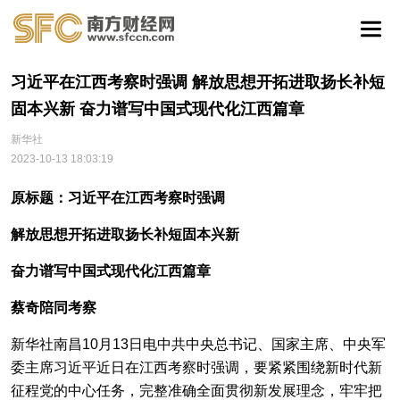
习近平在江西考察时强调 解放思想开拓进取扬长补短
固本兴新 奋力谱写中国式现代化江西篇章
新华社
2023-10-13 18:03:19
原标题：习近平在江西考察时强调
解放思想开拓进取扬长补短固本兴新
奋力谱写中国式现代化江西篇章
蔡奇陪同考察
新华社南昌10月13日电中共中央总书记、国家主席、中央军
委主席习近平近日在江西考察时强调，要紧紧围绕新时代新
征程党的中心任务，完整准确全面贯彻新发展理念，牢牢把