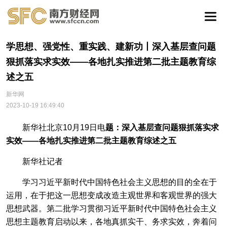
学思想、强党性、重实践、建新功丨深入基层查问题
狠抓落实求实效——各地扎实推进第二批主题教育综
述之五
新华网
2023-10-19 16:49:40
新华社北京10月19日电
题：深入基层查问题狠抓落实求
实效——各地扎实推进第二批主题教育综述之五
新华社记者
学习习近平新时代中国特色社会主义思想的目的全在于
运用，在于把这一思想变成改造主观世界和客观世界的强大
思想武器。第二批学习贯彻习近平新时代中国特色社会主义
思想主题教育启动以来，各地真抓实干、务求实效，奔着问