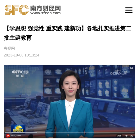
【学思想 强党性 重实践 建新功】各地扎实推进第二
批主题教育
央视网
2023-10-08 10:13:24