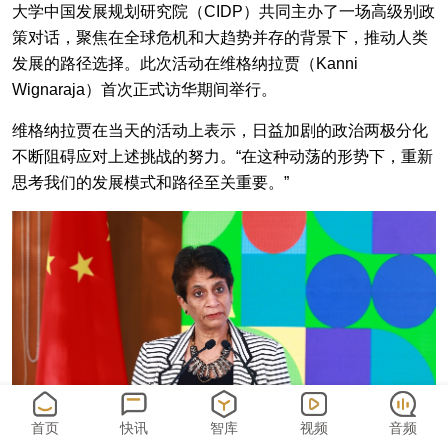
大学中国发展规划研究院（CIDP）共同主办了一场高级别政
策对话，聚焦在全球危机和大趋势并存的背景下，推动人类
发展的路径选择。此次活动在维格纳拉贾（Kanni
Wignaraja）首次正式访华期间举行。
维格纳拉贾在当天的活动上表示，日益加剧的政治两极分化
不断阻碍应对上述挑战的努力。“在这种动荡的形势下，重新
思考我们的发展模式和路径至关重要。”
首页
快讯
智库
视频
音频