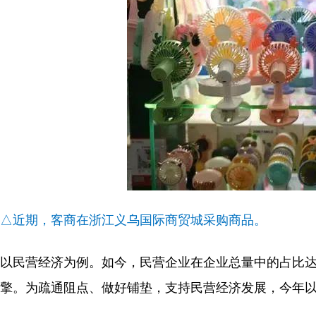
△近期，客商在浙江义乌国际商贸城采购商品。
以民营经济为例。如今，民营企业在企业总量中的占比达到
擎。为疏通阻点、做好铺垫，支持民营经济发展，今年