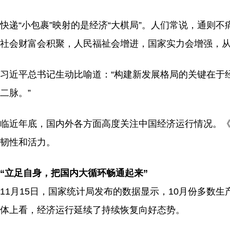
快递“小包裹”映射的是经济“大棋局”。人们常说，通则
社会财富会积聚，人民福祉会增进，国家实力会增强，
习近平总书记生动比喻道：“构建新发展格局的关键在于
二脉。”
临近年底，国内外各方面高度关注中国经济运行情况。
韧性和活力。
“立足自身，把国内大循环畅通起来”
11月15日，国家统计局发布的数据显示，10月份多数
体上看，经济运行延续了持续恢复向好态势。