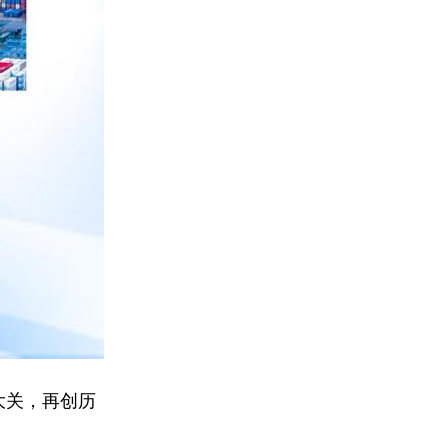
大关，再创历