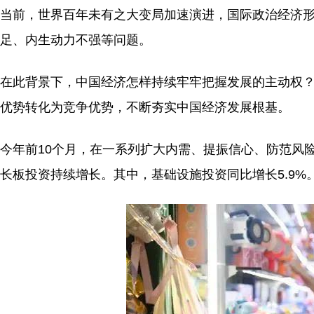
当前，世界百年未有之大变局加速演进，国际政治经济
足、内生动力不强等问题。
在此背景下，中国经济怎样持续牢牢把握发展的主动权
优势转化为竞争优势，不断夯实中国经济发展根基。
今年前10个月，在一系列扩大内需、提振信心、防范风
长板投资持续增长。其中，基础设施投资同比增长5.9%