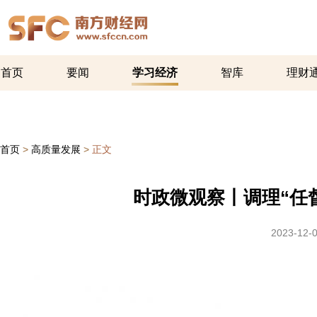
首页
要闻
学习经济
智库
理财
首页
>
高质量发展
>
正文
时政微观察丨调理“任
2023-12-0