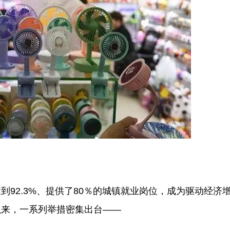
92.3%、提供了80％的城镇就业岗位，成为驱动经济
以来，一系列举措密集出台——