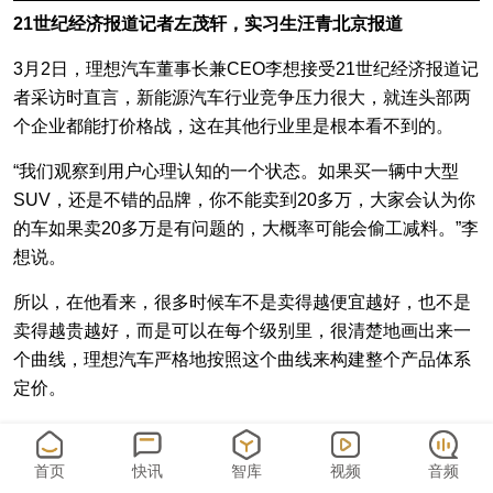
21世纪经济报道记者左茂轩，实习生汪青北京报道
3月2日，理想汽车董事长兼CEO李想接受21世纪经济报道记
者采访时直言，新能源汽车行业竞争压力很大，就连头部两
个企业都能打价格战，这在其他行业里是根本看不到的。
“我们观察到用户心理认知的一个状态。如果买一辆中大型
SUV，还是不错的品牌，你不能卖到20多万，大家会认为你
的车如果卖20多万是有问题的，大概率可能会偷工减料。”李
想说。
所以，在他看来，很多时候车不是卖得越便宜越好，也不是
卖得越贵越好，而是可以在每个级别里，很清楚地画出来一
个曲线，理想汽车严格地按照这个曲线来构建整个产品体系
定价。
首页
快讯
智库
视频
音频