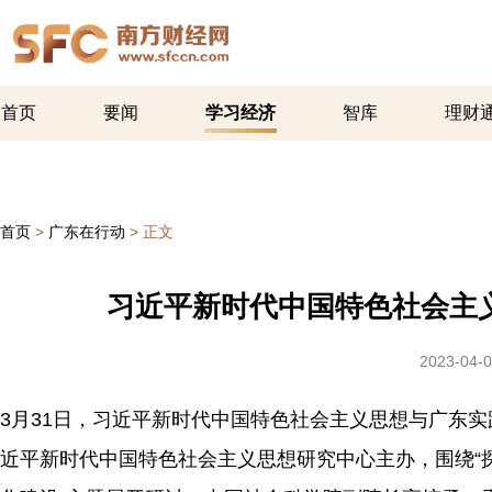
首页
要闻
学习经济
智库
理财
首页
>
广东在行动
>
正文
习近平新时代中国特色社会主
2023-04-0
3月31日，习近平新时代中国特色社会主义思想与广东
近平新时代中国特色社会主义思想研究中心主办，围绕“