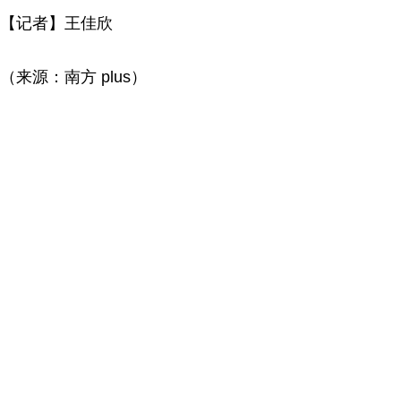
【记者】王佳欣
（来源：南方 plus）