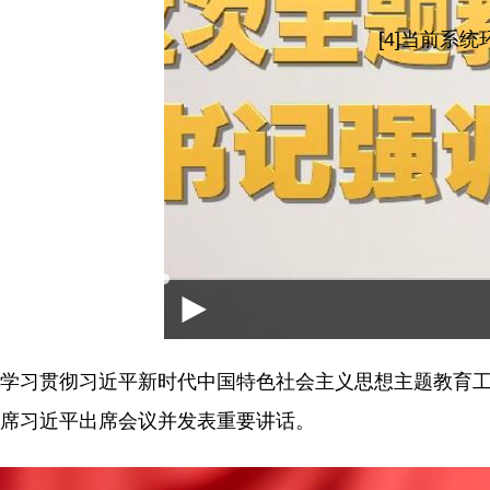
[4]当前系
学习贯彻习近平新时代中国特色社会主义思想主题教育工
席习近平出席会议并发表重要讲话。