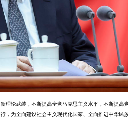
创新理论武装，不断提高全党马克思主义水平，不断提高
前行，为全面建设社会主义现代化国家、全面推进中华民