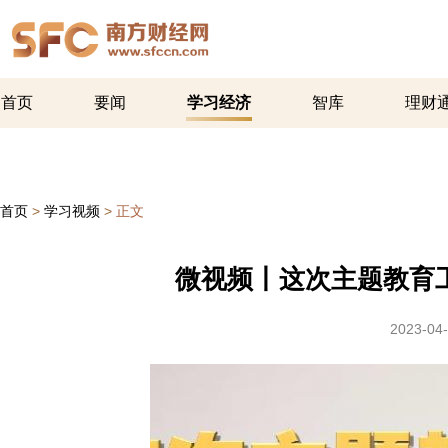
首页
要闻
学习经济
智库
理财
首页
>
学习视频
>
正文
微视频丨这次主题教育
2023-04-