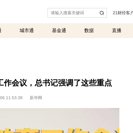
21财经客
通
城市通
基金通
数据
直播
工作会议，总书记强调了这些重点
06 11:53:38
新华网