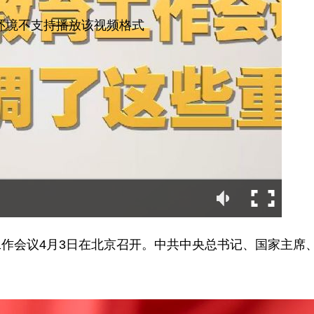
统环境不支持播放该视频格式
作会议4月3日在北京召开。中共中央总书记、国家主席