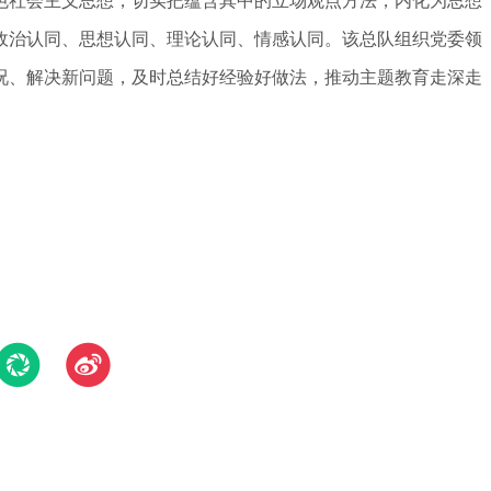
社会主义思想，切实把蕴含其中的立场观点方法，内化为思想
政治认同、思想认同、理论认同、情感认同。该总队组织党委领
况、解决新问题，及时总结好经验好做法，推动主题教育走深走