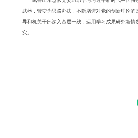
武警山东总队党委组织学习习近平新时代中国特色
武器，转变为思路办法，不断增进对党的创新理论的
导和机关干部深入基层一线，运用学习成果研究新情
实。