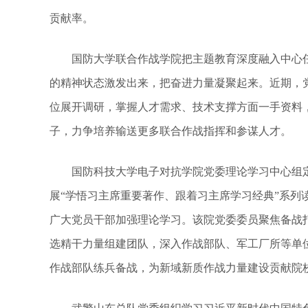
贡献率。
国防大学联合作战学院把主题教育深度融入中心任
的精神状态激发出来，把奋进力量凝聚起来。近期，
位展开调研，掌握人才需求、技术支撑方面一手资料
子，力争培养输送更多联合作战指挥和参谋人才。
国防科技大学电子对抗学院党委理论学习中心组定
展“学悟习主席重要著作、跟着习主席学习经典”系列
广大党员干部加强理论学习。该院党委委员聚焦备战
选精干力量组建团队，深入作战部队、军工厂所等单
作战部队练兵备战，为新域新质作战力量建设贡献院