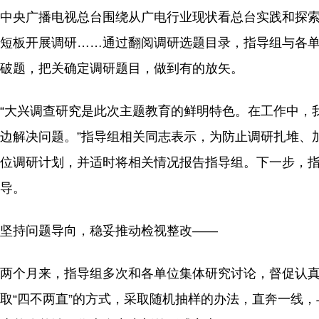
中央广播电视总台围绕从广电行业现状看总台实践和探
短板开展调研……通过翻阅调研选题目录，指导组与各
破题，把关确定调研题目，做到有的放矢。
“大兴调查研究是此次主题教育的鲜明特色。在工作中，
边解决问题。”指导组相关同志表示，为防止调研扎堆、
位调研计划，并适时将相关情况报告指导组。下一步，
导。
坚持问题导向，稳妥推动检视整改——
两个月来，指导组多次和各单位集体研究讨论，督促认
取“四不两直”的方式，采取随机抽样的办法，直奔一线