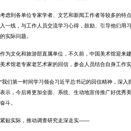
考虑到各单位专家学者、文艺和新闻工作者等较多的特
入一线，与工作人员交流学习心得，鼓励、引导他们用
的实际问题。
作为文化和旅游部直属单位，不久前，中国美术馆迎来建
美术馆老专家老艺术家的回信，参会人员结合自身工作
“我们第一时间学习领会习近平总书记的回信精神，深入
表示，今后将更加全面、系统、生动地宣传推广好优秀
奋斗。
紧贴实际，推动调查研究走深走实——