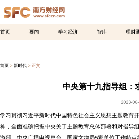
首页
要闻
学习经济
智库
理财
首页
>
新时代
>
正文
中央第十九指导组：
2023-06-
学习贯彻习近平新时代中国特色社会主义思想主题教育
神，全面准确把握中央关于主题教育总体部署和对指导
游部、中央广播电视总台、国家文物局5家单位工作特点