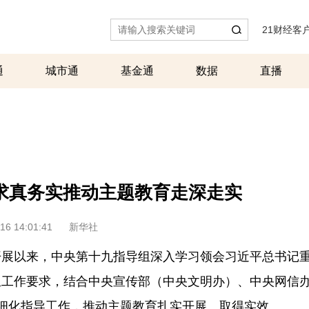
21财经客
通
城市通
基金通
数据
直播
求真务实推动主题教育走深走实
16 14:01:41
新华社
开展以来，中央第十九指导组深入学习领会习近平总书记
组工作要求，结合中央宣传部（中央文明办）、中央网信
细化指导工作，推动主题教育扎实开展、取得实效。