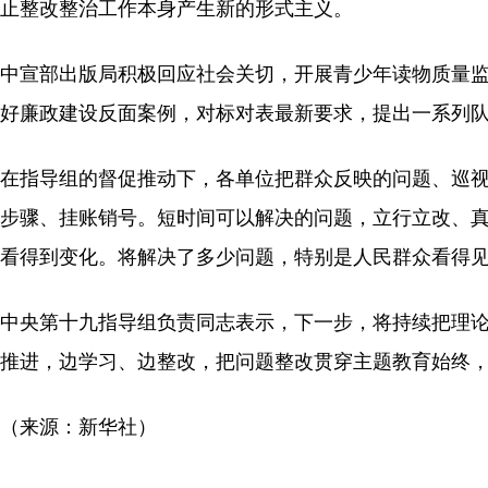
止整改整治工作本身产生新的形式主义。
中宣部出版局积极回应社会关切，开展青少年读物质量
好廉政建设反面案例，对标对表最新要求，提出一系列
在指导组的督促推动下，各单位把群众反映的问题、巡
步骤、挂账销号。短时间可以解决的问题，立行立改、
看得到变化。将解决了多少问题，特别是人民群众看得
中央第十九指导组负责同志表示，下一步，将持续把理
推进，边学习、边整改，把问题整改贯穿主题教育始终
（来源：新华社）