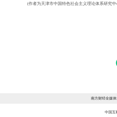
(作者为天津市中国特色社会主义理论体系研究中心
南方财经全媒体
中国互