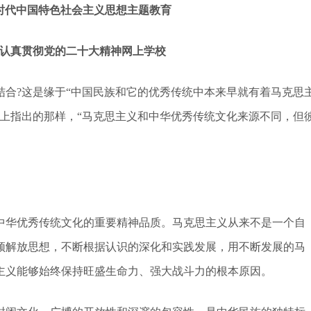
代中国特色社会主义思想主题教育
真贯彻党的二十大精神网上学校
?这是缘于“中国民族和它的优秀传统中本来早就有着马克思
上指出的那样，“马克思主义和中华优秀传统文化来源不同，但
华优秀传统文化的重要精神品质。马克思主义从来不是一个自
须解放思想，不断根据认识的深化和实践发展，用不断发展的马
主义能够始终保持旺盛生命力、强大战斗力的根本原因。