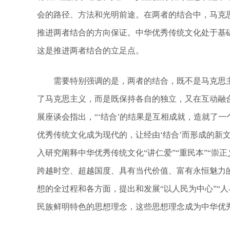
会的路径、方法和光明前途。在两者的结合中，马克
推进两者结合的方向保证。中华优秀传统文化处于基
这是推进两者结合的立足点。
需要特别强调的是，两者的结合，既不是马克思主
了马克思主义，而是既保持各自的独立，又在互动融
展座谈会指出，“‘结合’的结果是互相成就，造就了
优秀传统文化成为现代的，让经由‘结合’而形成的新
入研究阐释中华优秀传统文化“讲仁爱”“重民本”“崇正
跨越时空、超越国度、具有当代价值、富有永恒魅力
想的全过程和各方面，提出和发展“以人民为中心”“人
民族鲜明特色的思想理念，这些思想理念成为中华优