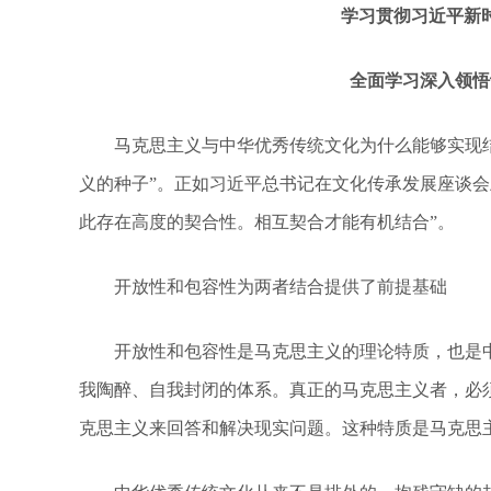
学习贯彻习近平新时
全面学习深入领悟认
马克思主义与中华优秀传统文化为什么能够实现结合
义的种子”。正如习近平总书记在文化传承发展座谈会
此存在高度的契合性。相互契合才能有机结合”。
开放性和包容性为两者结合提供了前提基础
开放性和包容性是马克思主义的理论特质，也是中
我陶醉、自我封闭的体系。真正的马克思主义者，必
克思主义来回答和解决现实问题。这种特质是马克思