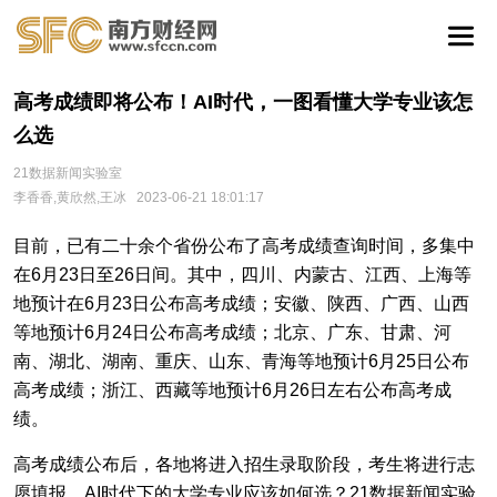
高考成绩即将公布！AI时代，一图看懂大学专业该怎
么选
21数据新闻实验室
李香香,黄欣然,王冰
2023-06-21 18:01:17
目前，已有二十余个省份公布了高考成绩查询时间，多集中
在6月23日至26日间。其中，四川、内蒙古、江西、上海等
地预计在6月23日公布高考成绩；安徽、陕西、广西、山西
等地预计6月24日公布高考成绩；北京、广东、甘肃、河
南、湖北、湖南、重庆、山东、青海等地预计6月25日公布
高考成绩；浙江、西藏等地预计6月26日左右公布高考成
绩。
高考成绩公布后，各地将进入招生录取阶段，考生将进行志
愿填报。AI时代下的大学专业应该如何选？21数据新闻实验