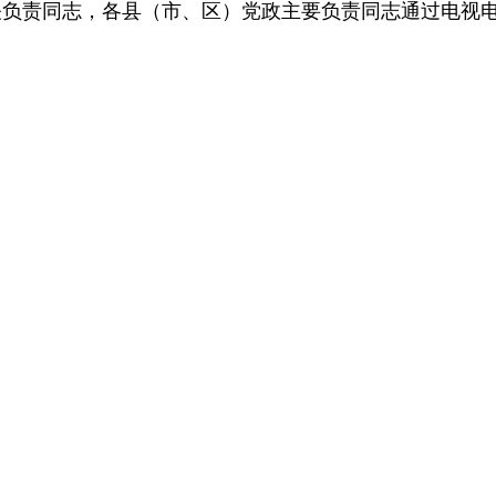
关负责同志，各县（市、区）党政主要负责同志通过电视