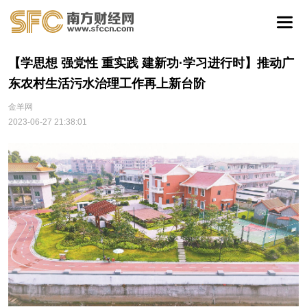
【学思想 强党性 重实践 建新功·学习进行时】推动广
东农村生活污水治理工作再上新台阶
金羊网
2023-06-27 21:38:01