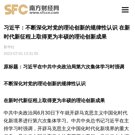
习近平：不断深化对党的理论创新的规律性认识 在新
时代新征程上取得更为丰硕的理论创新成果
新华社
2023-07-01 13:31:55
原标题：习近平在中共中央政治局第六次集体学习时强调
不断深化对党的理论创新的规律性认识
在新时代新征程上取得更为丰硕的理论创新成果
中共中央政治局6月30日下午就开辟马克思主义中国化时代
化新境界进行第六次集体学习。中共中央总书记习近平在主
持学习时强调，开辟马克思主义中国化时代化新境界的重大