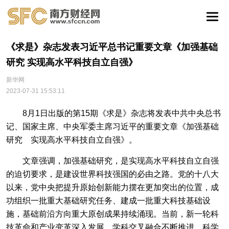
《求是》杂志发表习近平总书记重要文章《加强基础
研究 实现高水平科技自立自强》
新华网
2023-07-31 15:53:11
8月1日出版的第15期《求是》杂志将发表中共中央总书
记、国家主席、中央军委主席习近平的重要文章《加强基础
研究 实现高水平科技自立自强》。
文章强调，加强基础研究，是实现高水平科技自立自强
的迫切要求，是建设世界科技强国的必由之路。党的十八大
以来，党中央把提升原始创新能力摆在更加突出的位置，成
功组织一批重大基础研究任务、建成一批重大科技基础设
施，基础前沿方向重大原创成果持续涌现。当前，新一轮科
技革命和产业变革深入发展，学科交叉融合不断推进，科学