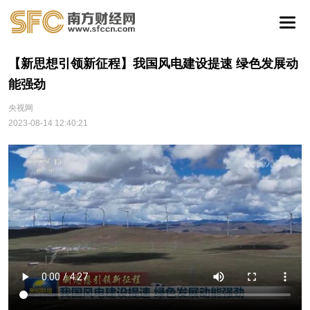
【新思想引领新征程】我国风电建设提速 绿色发展动
能强劲
央视网
2023-08-14 12:40:21