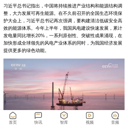
习近平总书记指出，中国将持续推进产业结构和能源结构调
整，大力发展可再生能源。在不久前召开的全国生态环境保
护大会上，习近平总书记再次强调，要构建清洁低碳安全高
效的能源体系。今年上半年，我国风电建设快速发展，累计
发电量同比增长20%，一系列原创性、突破性成果涌现，在
加快形成全球领先的风电产业体系的同时，为我国经济发展
提供更多的绿色动能。
首页
快讯
智库
视频
音频