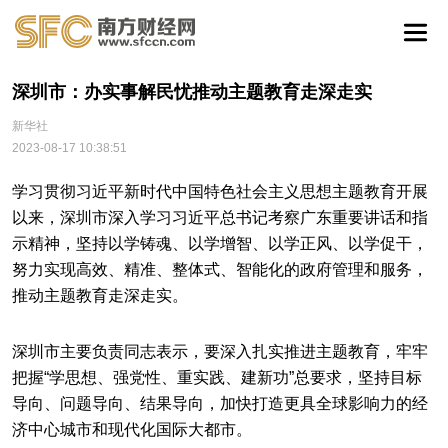
深圳市：办实事解民忧推动主题教育走深走实
新华社
2023-08-17 10:38:51
学习贯彻习近平新时代中国特色社会主义思想主题教育开展
以来，深圳市深入学习习近平总书记考察广东重要讲话和指
示精神，坚持以学铸魂、以学增智、以学正风、以学促干，
努力实现高效、精准、整体式、智能化的政府管理和服务，
推动主题教育走深走实。
深圳市主要负责同志表示，要深入扎实推进主题教育，牢牢
把握“学思想、强党性、重实践、建新功”总要求，坚持目标
导向、问题导向、结果导向，加快打造更具全球影响力的经
济中心城市和现代化国际大都市。