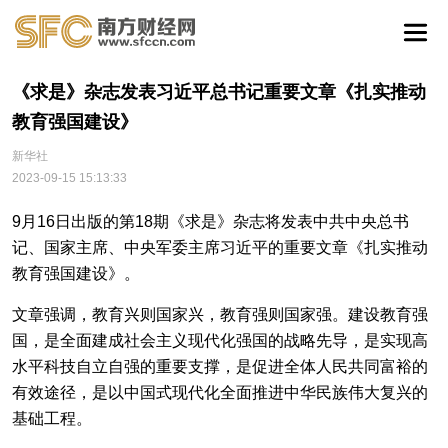
《求是》杂志发表习近平总书记重要文章《扎实推动
教育强国建设》
新华社
2023-09-15 15:13:33
9月16日出版的第18期《求是》杂志将发表中共中央总书
记、国家主席、中央军委主席习近平的重要文章《扎实推动
教育强国建设》。
文章强调，教育兴则国家兴，教育强则国家强。建设教育强
国，是全面建成社会主义现代化强国的战略先导，是实现高
水平科技自立自强的重要支撑，是促进全体人民共同富裕的
有效途径，是以中国式现代化全面推进中华民族伟大复兴的
基础工程。