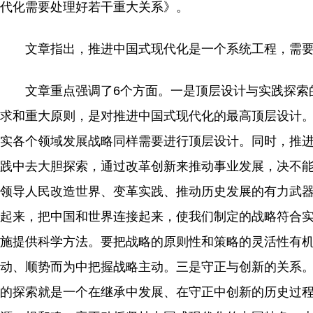
代化需要处理好若干重大关系》。
文章指出，推进中国式现代化是一个系统工程，需要
文章重点强调了6个方面。一是顶层设计与实践探索的
求和重大原则，是对推进中国式现代化的最高顶层设计
实各个领域发展战略同样需要进行顶层设计。同时，推
践中去大胆探索，通过改革创新来推动事业发展，决不
领导人民改造世界、变革实践、推动历史发展的有力武
起来，把中国和世界连接起来，使我们制定的战略符合
施提供科学方法。要把战略的原则性和策略的灵活性有
动、顺势而为中把握战略主动。三是守正与创新的关系
的探索就是一个在继承中发展、在守正中创新的历史过