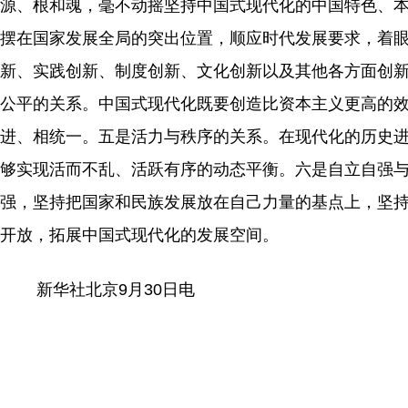
源、根和魂，毫不动摇坚持中国式现代化的中国特色、
摆在国家发展全局的突出位置，顺应时代发展要求，着
新、实践创新、制度创新、文化创新以及其他各方面创
公平的关系。中国式现代化既要创造比资本主义更高的
进、相统一。五是活力与秩序的关系。在现代化的历史
够实现活而不乱、活跃有序的动态平衡。六是自立自强
强，坚持把国家和民族发展放在自己力量的基点上，坚
开放，拓展中国式现代化的发展空间。
新华社北京9月30日电