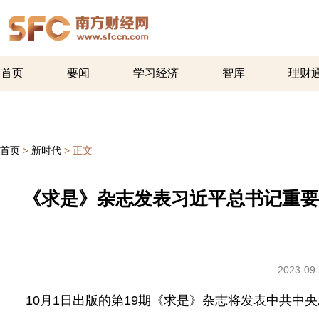
首页
要闻
学习经济
智库
理财
首页
>
新时代
>
正文
《求是》杂志发表习近平总书记重要
2023-09-
10月1日出版的第19期《求是》杂志将发表中共中