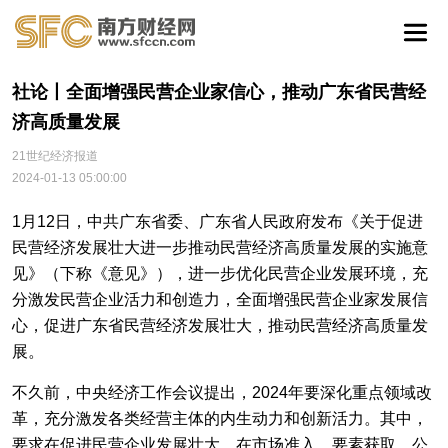
社论丨全面增强民营企业家信心，推动广东省民营经
济高质量发展
21世纪经济报道
2024-01-13 05:00:00
1月12日，中共广东省委、广东省人民政府发布《关于促进
民营经济发展壮大进一步推动民营经济高质量发展的实施意
见》（下称《意见》），进一步优化民营企业发展环境，充
分激发民营企业活力和创造力，全面增强民营企业家发展信
心，促进广东省民营经济发展壮大，推动民营经济高质量发
展。
不久前，中央经济工作会议提出，2024年要深化重点领域改
革，充分激发各类经营主体的内生动力和创新活力。其中，
要求在促进民营企业发展壮大，在市场准入、要素获取、公