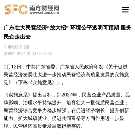
广东壮大民营经济“放大招” 环境公平透明可预期 服务
民企走出去
21世纪经济报道
梁施婷
2024-01-13 05:00:00
1月12日，中共广东省委、广东省人民政府印发《关于促进
民营经济发展壮大进一步推动民营经济高质量发展的实施意
见》（下称《实施意见》）。
《实施意见》提出目标，到2027年，民营企业产品质量、品
牌影响、治理水平持续提升，培育壮大一批优质民营企业；
民营经济综合竞争力稳步增强，在促进经济增长、提升创新
能力、扩大城镇就业、促进共同富裕等方面作用进一步显
现，民营经济高质量发展取得新突破。