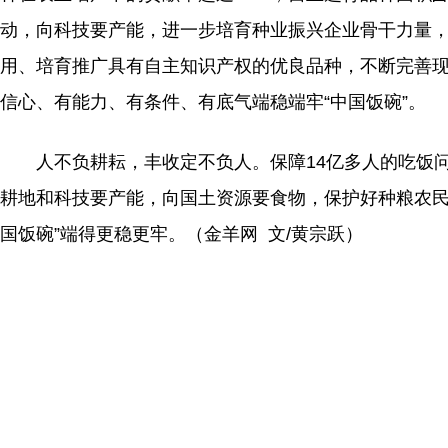
动，向科技要产能，进一步培育种业振兴企业骨干力量
用、培育推广具有自主知识产权的优良品种，不断完善现
信心、有能力、有条件、有底气端稳端牢“中国饭碗”。
人不负耕耘，丰收定不负人。保障14亿多人的吃饭问题
耕地和科技要产能，向国土资源要食物，保护好种粮农民
国饭碗”端得更稳更牢。（金羊网 文/黄宗跃）