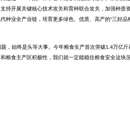
，支持开展关键核心技术攻关和育种联合攻关，加强种质
代种业全产业链，培育更多绿色、优质、高产的“三好品
，始终是头等大事。今年粮食生产首次突破1.4万亿斤
和粮食主产区积极性，我们就一定能稳住粮食安全这块压