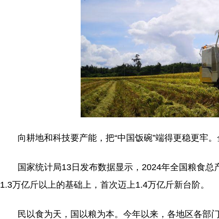
向耕地和科技要产能，把“中国饭碗”端得更稳更牢。
国家统计局13日发布数据显示，2024年全国粮食总产量1
1.3万亿斤以上的基础上，首次迈上1.4万亿斤新台阶。
民以食为天，国以粮为本。今年以来，各地区各部门