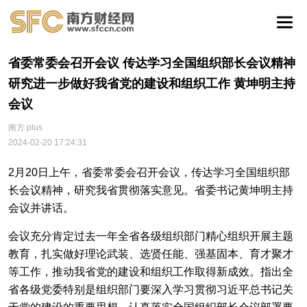
省委常委会召开会议 传达学习全国组织部长会议精神
研究进一步做好我省党的建设和组织工作 黄坤明主持
会议
南方 plus
2024-02-20 17:24:31
2月20日上午，省委常委会召开会议，传达学习全国组织部
长会议精神，研究我省贯彻落实意见。省委书记黄坤明主持
会议并讲话。
会议充分肯定过去一年全省各级组织部门精心组织开展主题
教育，扎实做好理论武装、选贤任能、强基固本、育才聚才
等工作，推动我省党的建设和组织工作取得新成效。指出全
省各级党委特别是组织部门要深入学习贯彻习近平总书记关