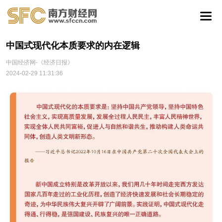
中国式现代化本质要求的内在逻辑
中国经济网-《经济日报》
2024-02-29 11:31:36