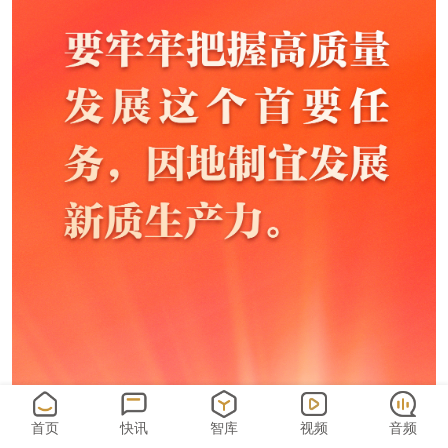
首页
快讯
智库
视频
音频