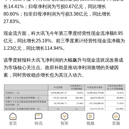
长14.41%；归母净利润为亏损0.67亿元，同比增长
80.60%；扣非归母净利润为亏损3.38亿元，同比增长
27.83%。
现金流方面，科大讯飞今年第三季度经营性现金流净额8.95
亿元，同比增长25.19%。前三季度累计经营性现金流净额为
1.23亿元，同比增长114.94%。
该季度财报科大讯飞净利润的大幅飙升与现金流状况改善成
为市场核心关注点。政府补助是推动净利润激增的关键因
素，同时营收稳步增长也为其注入动力。
首页
快讯
智库
视频
音频