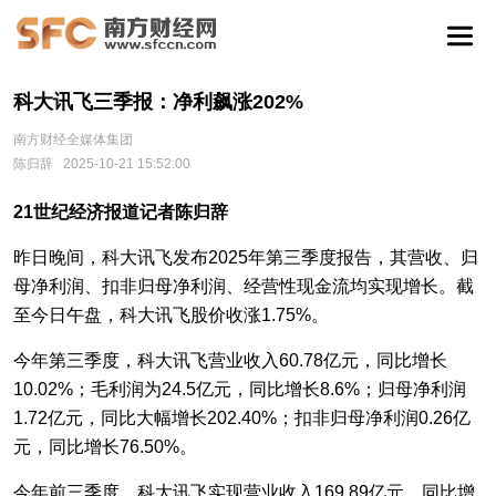
科大讯飞三季报：净利飙涨202%
南方财经全媒体集团
陈归辞
2025-10-21 15:52:00
21世纪经济报道记者陈归辞
昨日晚间，科大讯飞发布2025年第三季度报告，其营收、归
母净利润、扣非归母净利润、经营性现金流均实现增长。截
至今日午盘，科大讯飞股价收涨1.75%。
今年第三季度，科大讯飞营业收入60.78亿元，同比增长
10.02%；毛利润为24.5亿元，同比增长8.6%；归母净利润
1.72亿元，同比大幅增长202.40%；扣非归母净利润0.26亿
元，同比增长76.50%。
今年前三季度，科大讯飞实现营业收入169.89亿元，同比增