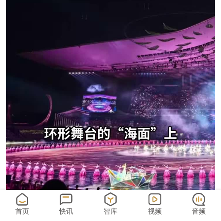
首页
快讯
智库
视频
音频