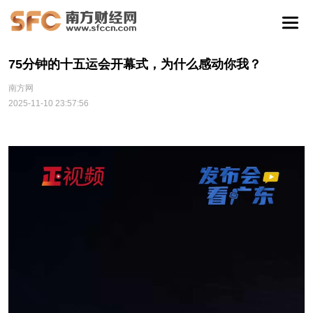
75分钟的十五运会开幕式，为什么感动你我？
南方网
2025-11-10 23:57:56