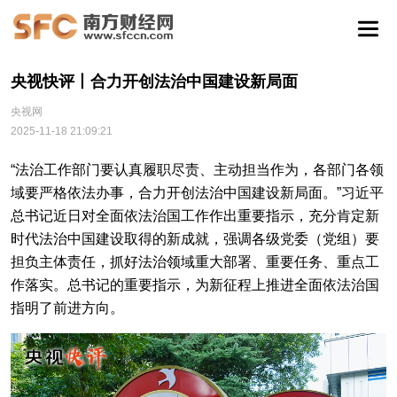
央视快评丨合力开创法治中国建设新局面
央视网
2025-11-18 21:09:21
“法治工作部门要认真履职尽责、主动担当作为，各部门各领
域要严格依法办事，合力开创法治中国建设新局面。”习近平
总书记近日对全面依法治国工作作出重要指示，充分肯定新
时代法治中国建设取得的新成就，强调各级党委（党组）要
担负主体责任，抓好法治领域重大部署、重要任务、重点工
作落实。总书记的重要指示，为新征程上推进全面依法治国
指明了前进方向。