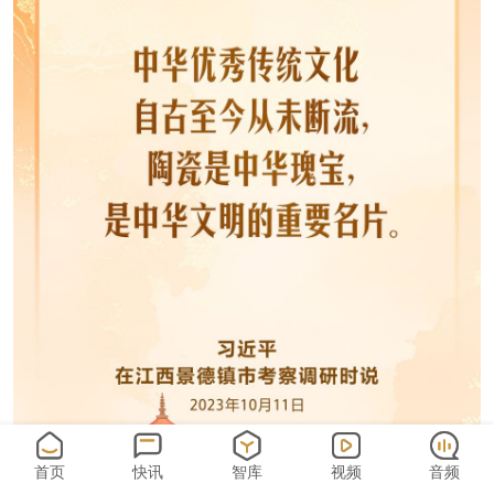
首页
快讯
智库
视频
音频