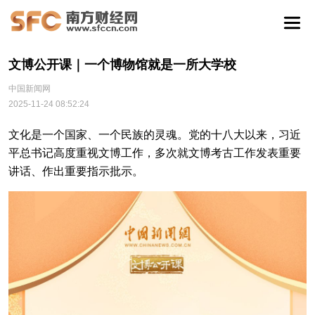
文博公开课｜一个博物馆就是一所大学校
中国新闻网
2025-11-24 08:52:24
文化是一个国家、一个民族的灵魂。党的十八大以来，习近
平总书记高度重视文博工作，多次就文博考古工作发表重要
讲话、作出重要指示批示。