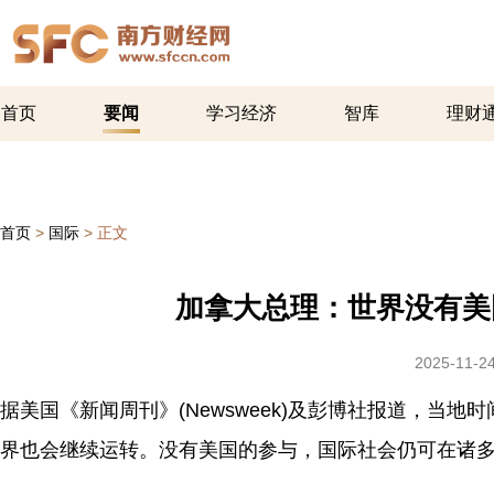
首页
要闻
学习经济
智库
理财
首页
>
国际
>
正文
加拿大总理：世界没有美
2025-11-24
据美国《新闻周刊》(Newsweek)及彭博社报道，当
界也会继续运转。没有美国的参与，国际社会仍可在诸