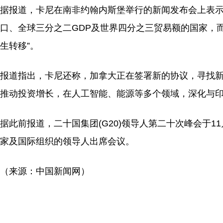
据报道，卡尼在南非约翰内斯堡举行的新闻发布会上表示，
口、全球三分之二GDP及世界四分之三贸易额的国家，
生转移”。
报道指出，卡尼还称，加拿大正在签署新的协议，寻找新
推动投资增长，在人工智能、能源等多个领域，深化与印
据此前报道，二十国集团(G20)领导人第二十次峰会于1
家及国际组织的领导人出席会议。
（来源：中国新闻网）