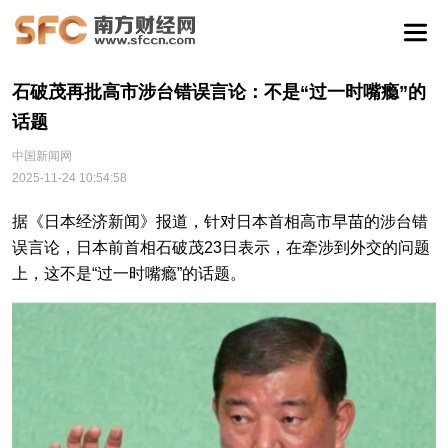
石破茂再批高市涉台错误言论：不是“过一时嘴瘾”的
话题
中国新闻网
2025-11-24 10:54:58
据《日本经济新闻》报道，针对日本首相高市早苗的涉台错
误言论，日本前首相石破茂23日表示，在牵涉到外交的问题
上，这不是“过一时嘴瘾”的话题。