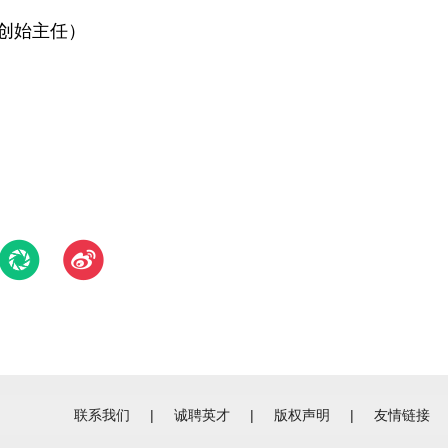
创始主任）
联系我们
|
诚聘英才
|
版权声明
|
友情链接