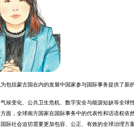
也为包括蒙古国在内的发展中国家参与国际事务提供了新
、气候变化、公共卫生危机、数字安全与能源短缺等全球
一方面，全球南方国家在国际事务中的代表性和话语权依
。国际社会迫切需要更加包容、公正、有效的全球治理方