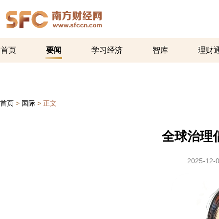
首页
要闻
学习经济
智库
理财
首页
>
国际
>
正文
全球治理
2025-12-0