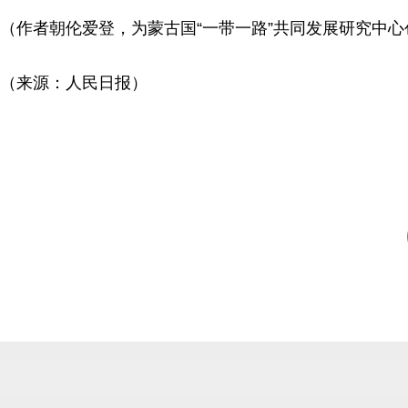
（作者朝伦爱登，为蒙古国“一带一路”共同发展研究中心
（来源：人民日报）