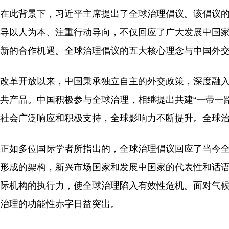
在此背景下，习近平主席提出了全球治理倡议。该倡议
导以人为本、注重行动导向，不仅回应了广大发展中国
新的合作机遇。全球治理倡议的五大核心理念与中国外
改革开放以来，中国秉承独立自主的外交政策，深度融
共产品。中国积极参与全球治理，相继提出共建“一带一
社会广泛响应和积极支持，全球影响力不断提升。全球
正如多位国际学者所指出的，全球治理倡议回应了当今
形成的架构，新兴市场国家和发展中国家的代表性和话
际机构的执行力，使全球治理陷入有效性危机。面对气
治理的功能性赤字日益突出。