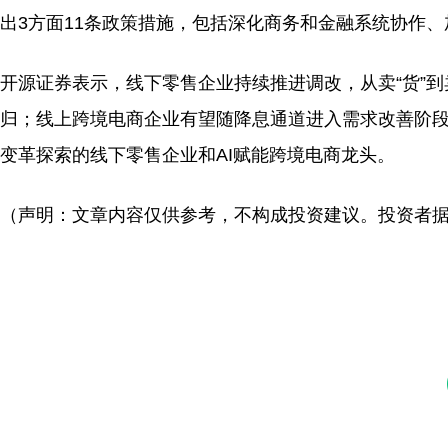
出3方面11条政策措施，包括深化商务和金融系统协作
开源证券表示，线下零售企业持续推进调改，从卖“货”到
归；线上跨境电商企业有望随降息通道进入需求改善阶段
变革探索的线下零售企业和AI赋能跨境电商龙头。
（声明：文章内容仅供参考，不构成投资建议。投资者