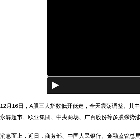
12月16日，A股三大指数低开低走，全天震荡调整。
永辉超市、欧亚集团、中央商场、广百股份等多股强势
消息面上，近日，商务部、中国人民银行、金融监管总