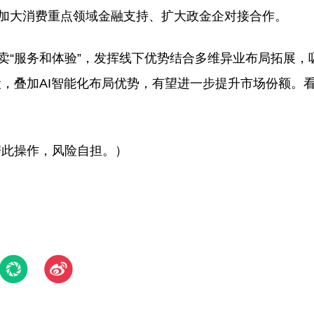
、加大消费重点领域金融支持、扩大政金企对接合作。
卖“服务和体验”，发挥线下优势结合多维异业布局拓展，
，叠加AI智能化布局优势，有望进一步提升市场份额。
据此操作，风险自担。）