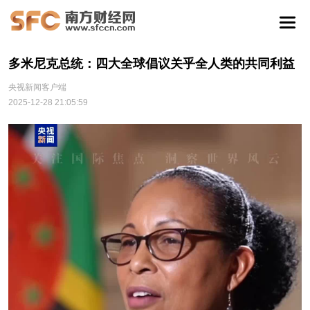
多米尼克总统：四大全球倡议关乎全人类的共同利益
央视新闻客户端
2025-12-28 21:05:59