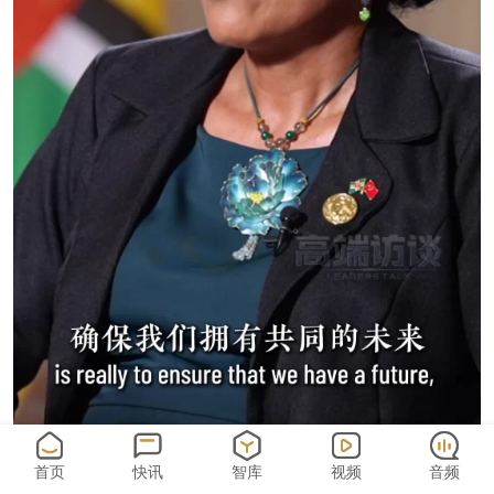
首页
快讯
智库
视频
音频