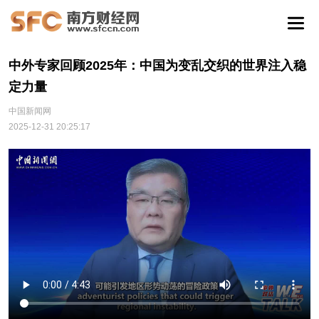
中外专家回顾2025年：中国为变乱交织的世界注入稳
定力量
中国新闻网
2025-12-31 20:25:17