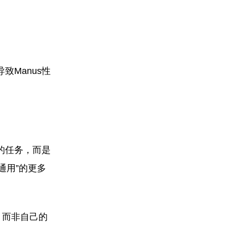
致Manus性
类的任务，而是
通用”的更多
，而非自己的