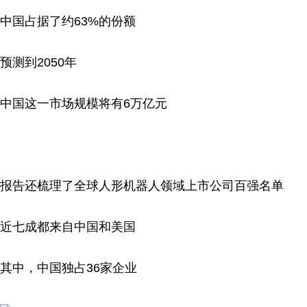
中国占据了约63%的份额
预测到2050年
中国这一市场规模将有6万亿元
报告还梳理了全球人形机器人领域上市公司百强名单
近七成都来自中国和美国
其中，中国独占36家企业