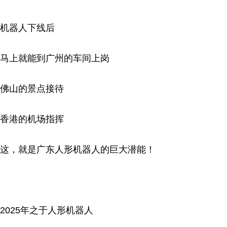
机器人下线后
马上就能到广州的车间上岗
佛山的景点接待
香港的机场指挥
这，就是广东人形机器人的巨大潜能！
2025年之于人形机器人