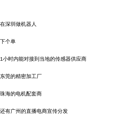
在深圳做机器人
下个单
1小时内能对接到当地的传感器供应商
东莞的精密加工厂
珠海的电机配套商
还有广州的直播电商宣传分发