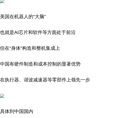
美国在机器人的“大脑”
也就是AI芯片和软件等方面处于前沿
但在“身体”构造和整机集成上
中国有硬件制造和成本控制的显著优势
在执行器、谐波减速器等零部件上领先一步
具体到中国国内