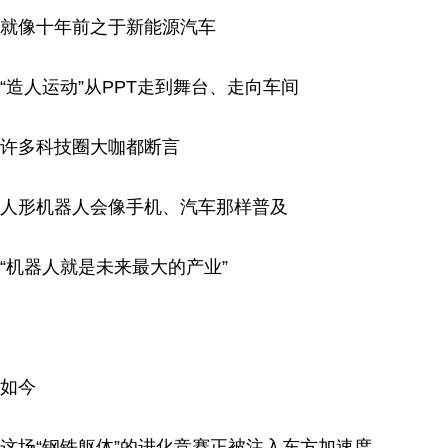
就像十年前之于新能源汽车
“造人运动”从PPT走到舞台、走向车间
许多科技圈大咖都断言
人形机器人会像手机、汽车那样普及
“机器人就是未来最大的产业”
如今
这场“钢铁躯体”的进化竞赛正被注入东方加速度