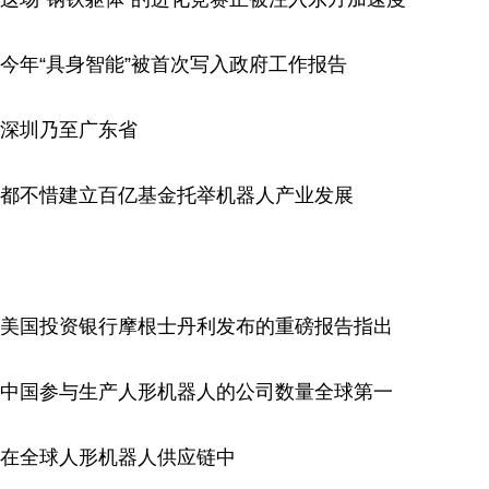
今年“具身智能”被首次写入政府工作报告
深圳乃至广东省
都不惜建立百亿基金托举机器人产业发展
美国投资银行摩根士丹利发布的重磅报告指出
中国参与生产人形机器人的公司数量全球第一
在全球人形机器人供应链中