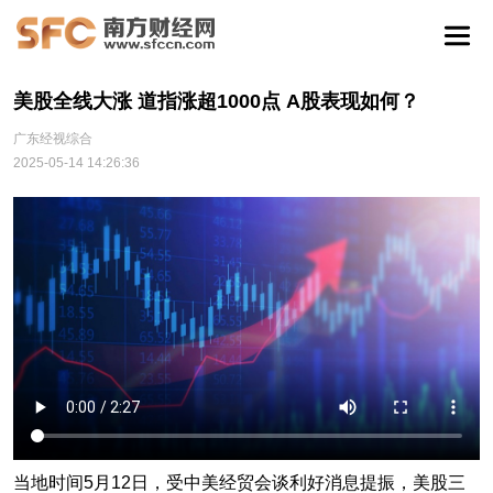
美股全线大涨 道指涨超1000点 A股表现如何？
广东经视综合
2025-05-14 14:26:36
当地时间5月12日，受中美经贸会谈利好消息提振，美股三