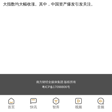
大指数均大幅收涨。其中，中国资产爆发引发关注。
南方财经全媒体集团 版权所有
粤ICP备17098806号
首页
快讯
智库
视频
音频