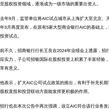
至股权投资领域，逐渐成为一级市场的重要出资人。
去年9月，监管单位将AIC试点城市从上海扩大至北京、
年3月再度宣布，在原有5家大型商业银行AIC的基础上，
投资试点。
前不久，招商银行行长王良在2024年业绩会上透露，
应实力，子公司招银国际在股权投资上积累了丰富经验，
常有意义。
他表示，扩大AIC公司试点政策的推出，有利于补充长
股权直投和投贷联动方面能发挥更积极的作用。
招行也在本次公告中再次强调，设立AIC符合该行业务