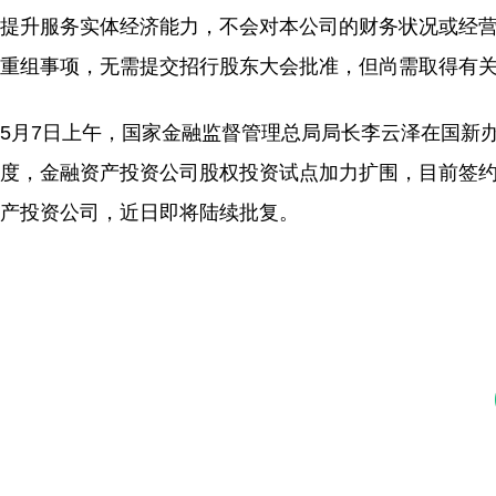
提升服务实体经济能力，不会对本公司的财务状况或经
重组事项，无需提交招行股东大会批准，但尚需取得有
5月7日上午，国家金融监督管理总局局长李云泽在国新
度，金融资产投资公司股权投资试点加力扩围，目前签约
产投资公司，近日即将陆续批复。