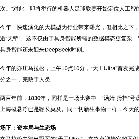
次。”对此，即将举行的机器人足球联赛开始定位人工智能
今年，快速演化的大模型为行业带来曙光，但相比之下
道“天堑”。这不仅由于具身智能所需的数据模态更复杂
具身智能还未迎来DeepSeek时刻。
今年的亦庄马拉松，上午10点10分，“天工Ultra”
分之一，完败于人类。
两百年前，1830年，同样是一场比赛中，“汤姆·拇指”
上海磁悬浮已是鞭长莫及。同一切新生事物一样，今天
场下：资本局与生态场