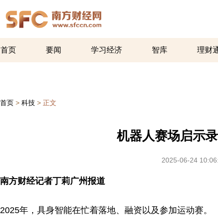
首页
要闻
学习经济
智库
理财
首页
>
科技
>
正文
机器人赛场启示录
2025-06-24 10:06
南方财经记者丁莉广州报道
2025年，具身智能在忙着落地、融资以及参加运动赛。