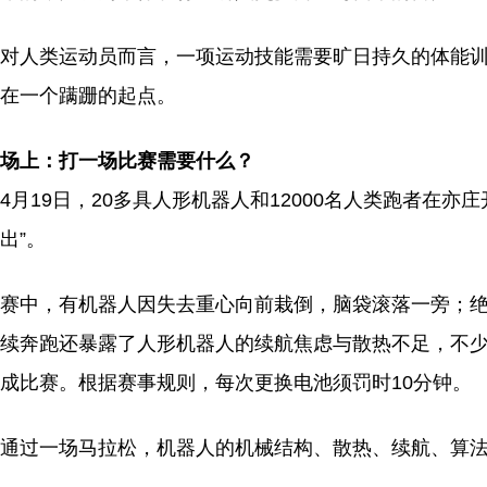
对人类运动员而言，一项运动技能需要旷日持久的体能
在一个蹒跚的起点。
场上：打一场比赛需要什么？
4月19日，20多具人形机器人和12000名人类跑者在
出”。
赛中，有机器人因失去重心向前栽倒，脑袋滚落一旁；绝
续奔跑还暴露了人形机器人的续航焦虑与散热不足，不少机
成比赛。根据赛事规则，每次更换电池须罚时10分钟。‌
通过一场马拉松，机器人的机械结构、散热、续航、算