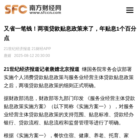
又省一笔钱！两项贷款贴息政策来了，年贴息1个百分
点
21世纪经济报道 21财经APP
唐婧
2025-08-12 20:30:00
21世纪经济报道记者唐婧北京报道
继国务院常务会议部署
实施个人消费贷款贴息政策与服务业经营主体贷款贴息政策
之后，两项贷款贴息政策的细则正式明确。
据财政部消息，财政部等九部门印发 《服务业经营主体贷款
贴息政策实施方案》（以下简称《实施方案一》），对服务
业经营主体贷款贴息政策的支持范围、贴息标准、贷款经办
银行、贷款流程、贴息流程和监督管理等进行了明确。
根据《实施方案一》，餐饮住宿、健康、养老、托育、家