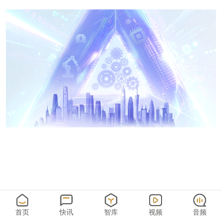
首页
快讯
智库
视频
音频