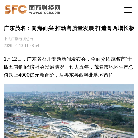
广东茂名：向海而兴 推动高质量发展 打造粤西增长极
中央广播电视总台
2026-01-13 11:28:54
1月12日，广东省召开专题新闻发布会，全面介绍茂名市“十
四五”期间经济社会发展情况。过去五年，茂名市地区生产总
值跃上4000亿元新台阶，居粤东粤西粤北地区首位。