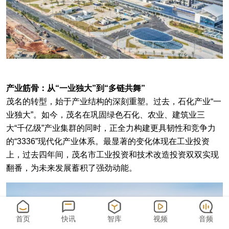
产业筋骨：从“一业独大”到“多链共舞”
茂名的转型，始于产业结构的深刻重塑。过去，石化产业“一
业独大”。如今，茂名在巩固绿色石化、农业、建筑业三
大“千亿级”产业集群的同时，正全力构建更具韧性和竞争力
的“3336”现代化产业体系。最显著的变化体现在工业投资
上，过去四年间，茂名市工业投资和技术改造投资双双实现
翻番，为未来发展蓄积了强劲动能。
首页
快讯
智库
视频
音频