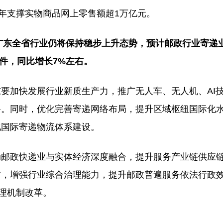
，年支撑实物商品网上零售额超1万亿元。
年广东全省行业仍将保持稳步上升态势，预计邮政行业寄递
亿件，同比增长7%左右。
要加快发展行业新质生产力，推广无人车、无人机、AI
备。同时，优化完善寄递网络布局，提升区域枢纽国际化
化国际寄递物流体系建设。
动邮政快递业与实体经济深度融合，提升服务产业链供应
时，增强行业综合治理能力，提升邮政普遍服务依法行政
处理机制改革。