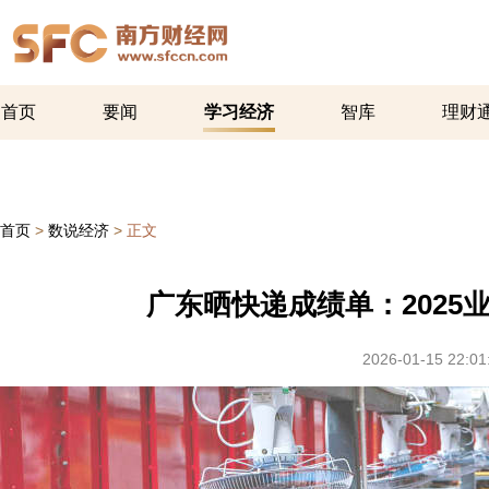
首页
要闻
学习经济
智库
理财
首页
>
数说经济
>
正文
广东晒快递成绩单：202
2026-01-15 22:01