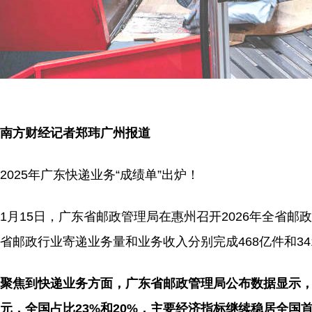
南方财经记者郑玮广州报道
2025年广东快递业务“成绩单”出炉！
1月15日，广东省邮政管理局在惠州召开2026年全省邮
省邮政行业寄递业务量和业务收入分别完成468亿件和341
聚焦到快递业务方面，广东省邮政管理局公布数据显示，20
元，全国占比23%和20%，主要经济指标继续稳居全国