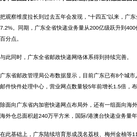
把观察维度拉长到过去五年会发现，“十四五”以来，广东全
7.2%。同期，广东全省快递业务量从200亿级跃升到4
百分点。
与此同时，广东全省邮政快递网络体系得到持续完善。
广东省邮政管理局公布数据显示，目前广东已有8个城市
邮件快件处理中心，营业网点数量较5年前增长1.5倍，布
除面向广东省内加密快递网点布局外，还有一组面向海外
海外仓总面积超240万平方米，国际/港澳台快递业务量年均
在此基础上，广东陆续培育形成茂名荔枝、梅州金柚等1