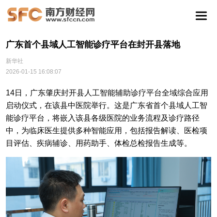
广东首个县域人工智能诊疗平台在封开县落地
新华社
2026-01-15 16:08:07
14日，广东肇庆封开县人工智能辅助诊疗平台全域综合应用
启动仪式，在该县中医院举行。这是广东省首个县域人工智
能诊疗平台，将嵌入该县各级医院的业务流程及诊疗路径
中，为临床医生提供多种智能应用，包括报告解读、医检项
目评估、疾病辅诊、用药助手、体检总检报告生成等。